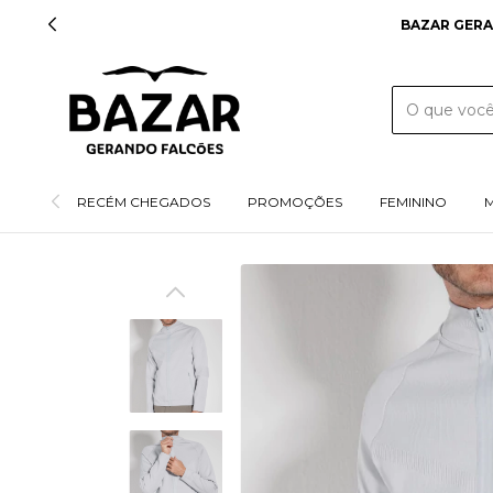
BAZAR GERA
RECÉM CHEGADOS
PROMOÇÕES
FEMININO