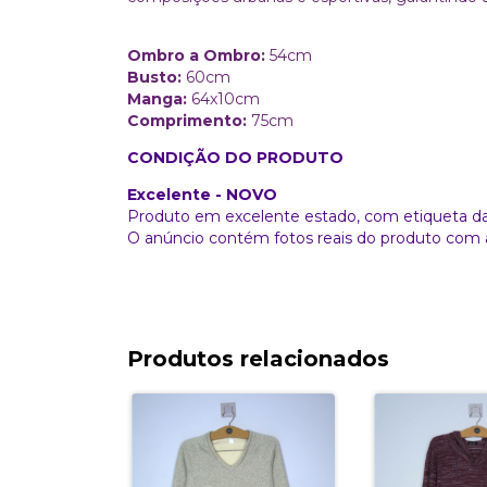
Ombro a Ombro:
54cm
Busto:
60cm
Manga:
64x10cm
Comprimento:
75cm
CONDIÇÃO DO PRODUTO
Excelente - NOVO
Produto em excelente estado, com etiqueta d
O anúncio contém fotos reais do produto com 
Produtos relacionados