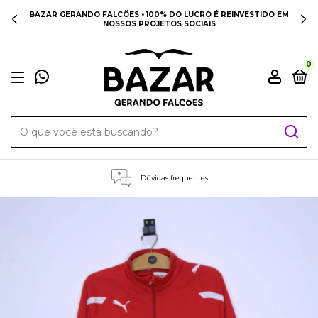
BAZAR GERANDO FALCÕES • 100% DO LUCRO É REINVESTIDO EM
NOSSOS PROJETOS SOCIAIS
0
Dúvidas frequentes