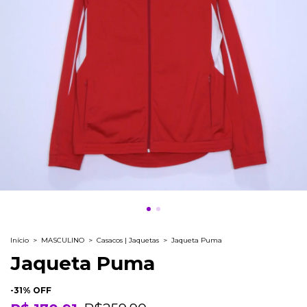
Início
>
MASCULINO
>
Casacos | Jaquetas
>
Jaqueta Puma
Jaqueta Puma
-
31
% OFF