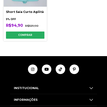
Short Saia Curto Agilità
5% OFF
R$94,90
R$329,90
COMPRAR
INSTITUCIONAL
INFORMAÇÕES