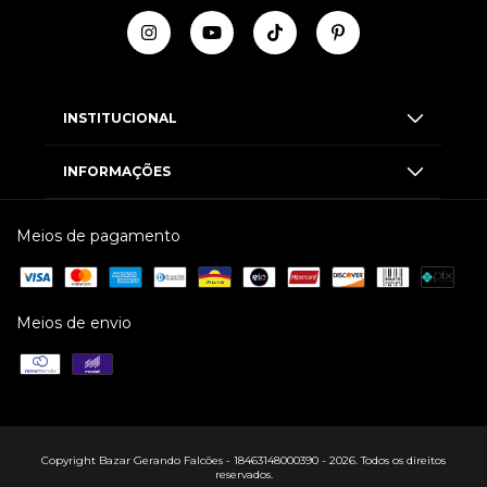
INSTITUCIONAL
INFORMAÇÕES
Meios de pagamento
Meios de envio
Copyright Bazar Gerando Falcões - 18463148000390 - 2026. Todos os direitos
reservados.