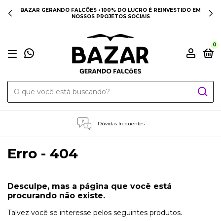
BAZAR GERANDO FALCÕES • 100% DO LUCRO É REINVESTIDO EM
NOSSOS PROJETOS SOCIAIS
0
Dúvidas frequentes
Erro - 404
Desculpe, mas a página que você está
procurando não existe.
Talvez você se interesse pelos seguintes produtos.