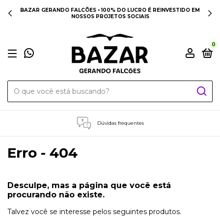
BAZAR GERANDO FALCÕES • 100% DO LUCRO É REINVESTIDO EM
NOSSOS PROJETOS SOCIAIS
0
Dúvidas frequentes
Erro - 404
Desculpe, mas a página que você está
procurando não existe.
Talvez você se interesse pelos seguintes produtos.