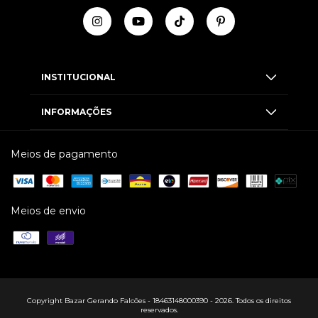
INSTITUCIONAL
INFORMAÇÕES
Meios de pagamento
Meios de envio
Copyright Bazar Gerando Falcões - 18463148000390 - 2026. Todos os direitos
reservados.