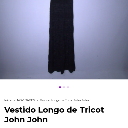
Início
>
NOVIDADES
>
Vestido Longo de Tricot John John
Vestido Longo de Tricot
John John