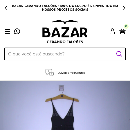
BAZAR GERANDO FALCÕES • 100% DO LUCRO É REINVESTIDO EM
NOSSOS PROJETOS SOCIAIS
0
Dúvidas frequentes