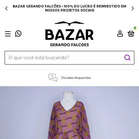
BAZAR GERANDO FALCÕES • 100% DO LUCRO É REINVESTIDO EM
NOSSOS PROJETOS SOCIAIS
0
Dúvidas frequentes