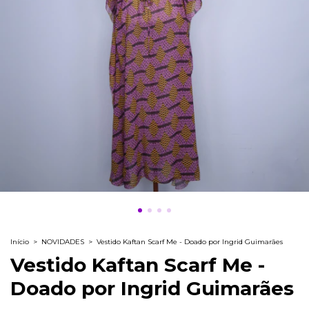
Início
>
NOVIDADES
>
Vestido Kaftan Scarf Me - Doado por Ingrid Guimarães
Vestido Kaftan Scarf Me -
Doado por Ingrid Guimarães