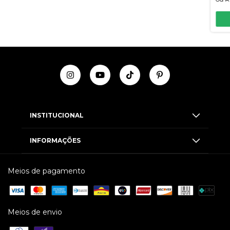
INSTITUCIONAL
INFORMAÇÕES
Meios de pagamento
Meios de envio