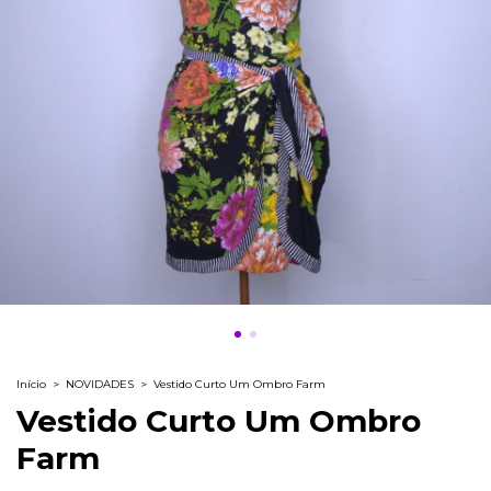
Início
>
NOVIDADES
>
Vestido Curto Um Ombro Farm
Vestido Curto Um Ombro
Farm