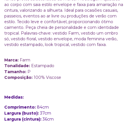
ao corpo com saia estilo envelope e faixa para amarração na
cintura, valorizando a silhueta. Ideal para ocasiões casuais,
passeios, eventos ao ar livre ou produções de verão com
estilo. Tecido leve e confortável, proporcionando ótimo
caimento. Peça cheia de personalidade e com identidade
tropical. Palavras-chave: vestido Farm, vestido um ombro
só, vestido floral, vestido envelope, moda feminina verão,
vestido estampado, look tropical, vestido com faixa.
Marca:
Farm
Tonalidade:
Estampado
Tamanho:
P
Composição:
100% Viscose
Medidas:
Comprimento:
84cm
Largura (busto):
37cm
Largura (cintura):
36cm