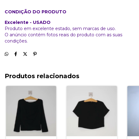
CONDIÇÃO DO PRODUTO
Excelente - USADO
Produto em excelente estado, sem marcas de uso.
O anúncio contém fotos reais do produto com as suas
condições.
Produtos relacionados