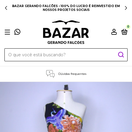
BAZAR GERANDO FALCÕES • 100% DO LUCRO É REINVESTIDO EM
NOSSOS PROJETOS SOCIAIS
0
Dúvidas frequentes