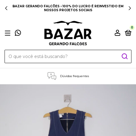
BAZAR GERANDO FALCÕES • 100% DO LUCRO É REINVESTIDO EM
NOSSOS PROJETOS SOCIAIS
0
Dúvidas frequentes