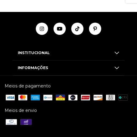
INSTITUCIONAL
INFORMAÇÕES
Meios de pagamento
Meios de envio