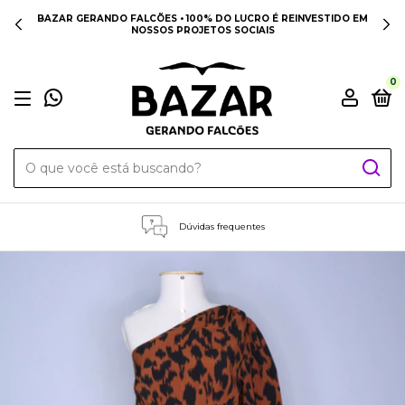
BAZAR GERANDO FALCÕES • 100% DO LUCRO É REINVESTIDO EM
NOSSOS PROJETOS SOCIAIS
0
Dúvidas frequentes