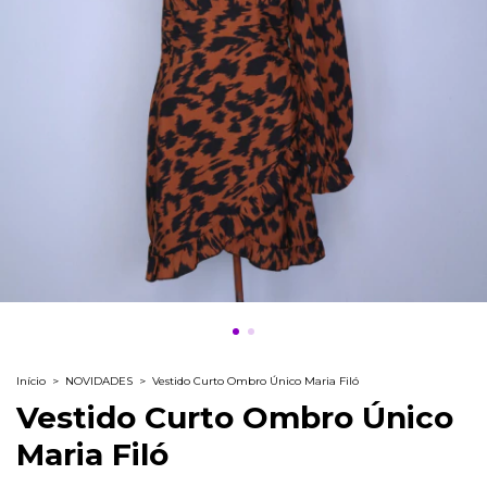
Início
>
NOVIDADES
>
Vestido Curto Ombro Único Maria Filó
Vestido Curto Ombro Único
Maria Filó