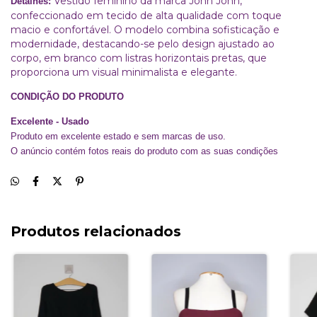
Vestido feminino da marca John John,
Detalhes:
confeccionado em tecido de alta qualidade com toque
macio e confortável. O modelo combina sofisticação e
modernidade, destacando-se pelo design ajustado ao
corpo, em branco com listras horizontais pretas, que
proporciona um visual minimalista e elegante.
CONDIÇÃO DO PRODUTO
Excelente - Usado
Produto em excelente estado e sem marcas de uso.
O anúncio contém fotos reais do produto com as suas condições
Produtos relacionados