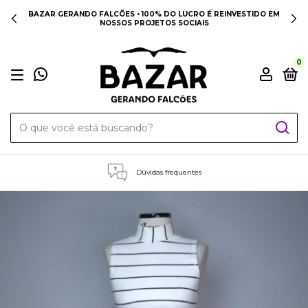
BAZAR GERANDO FALCÕES • 100% DO LUCRO É REINVESTIDO EM
NOSSOS PROJETOS SOCIAIS
0
Dúvidas frequentes