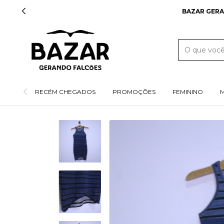
BAZAR GERA
RECÉM CHEGADOS
PROMOÇÕES
FEMININO