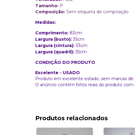
Tamanho:
P
Composição:
Sem etiqueta de composição
Medidas:
Comprimento:
83cm
Largura (busto):
35cm
Largura (cintura):
33cm
Largura (quadril):
35cm
CONDIÇÃO DO PRODUTO
Excelente - USADO
Produto em excelente estado, sem marcas de 
O anúncio contém fotos reais do produto com 
Produtos relacionados