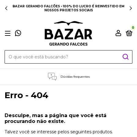
BAZAR GERANDO FALCÕES • 100% DO LUCRO É REINVESTIDO EM
NOSSOS PROJETOS SOCIAIS
0
Dúvidas frequentes
Erro - 404
Desculpe, mas a página que você está
procurando não existe.
Talvez você se interesse pelos seguintes produtos.