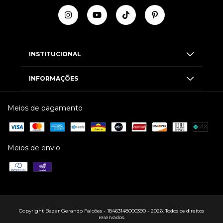
INSTITUCIONAL
INFORMAÇÕES
Meios de pagamento
Meios de envio
Copyright Bazar Gerando Falcões - 18463148000390 - 2026. Todos os direitos
reservados.