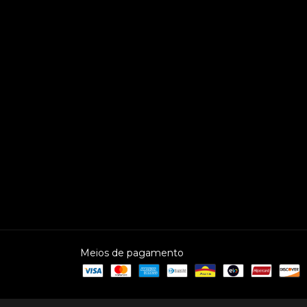
Meios de pagamento