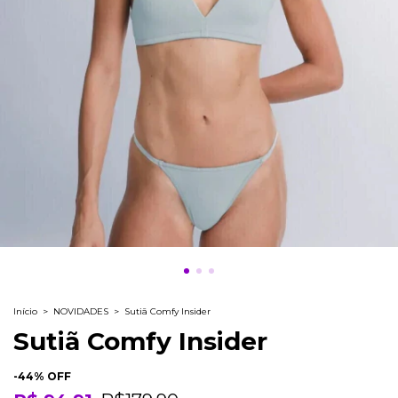
Início
>
NOVIDADES
>
Sutiã Comfy Insider
Sutiã Comfy Insider
-
44
% OFF