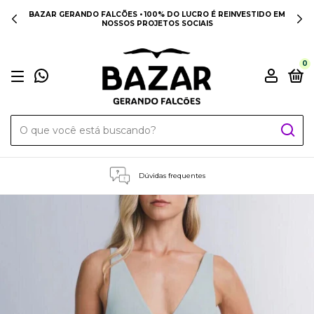
BAZAR GERANDO FALCÕES • 100% DO LUCRO É REINVESTIDO EM
NOSSOS PROJETOS SOCIAIS
0
Dúvidas frequentes