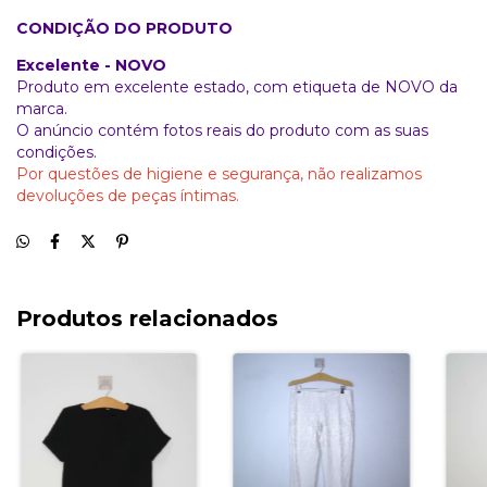
CONDIÇÃO DO PRODUTO
Excelente - NOVO
Produto em excelente estado, com etiqueta de NOVO da
marca.
O anúncio contém fotos reais do produto com as suas
condições.
Por questões de higiene e segurança, não realizamos
devoluções de peças íntimas.
Produtos relacionados