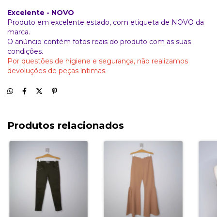
Excelente - NOVO
Produto em excelente estado, com etiqueta de NOVO da
marca.
O anúncio contém fotos reais do produto com as suas
condições.
Por questões de higiene e segurança, não realizamos
devoluções de peças íntimas.
Produtos relacionados