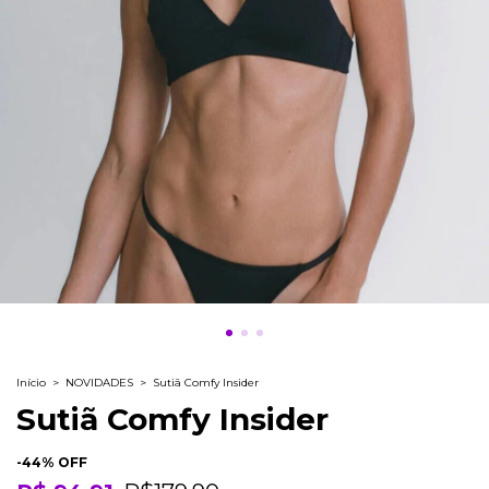
Início
>
NOVIDADES
>
Sutiã Comfy Insider
Sutiã Comfy Insider
-
44
% OFF