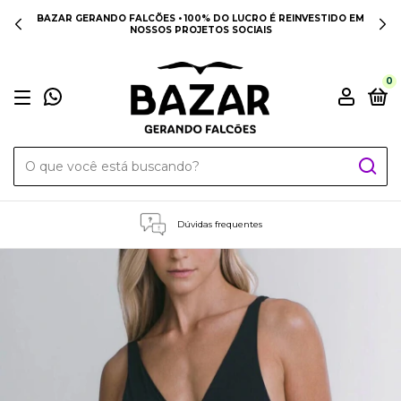
BAZAR GERANDO FALCÕES • 100% DO LUCRO É REINVESTIDO EM
NOSSOS PROJETOS SOCIAIS
0
Dúvidas frequentes