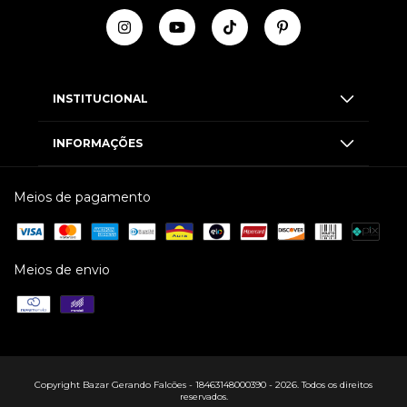
INSTITUCIONAL
INFORMAÇÕES
Meios de pagamento
Meios de envio
Copyright Bazar Gerando Falcões - 18463148000390 - 2026. Todos os direitos
reservados.