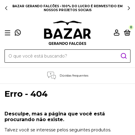
BAZAR GERANDO FALCÕES • 100% DO LUCRO É REINVESTIDO EM
NOSSOS PROJETOS SOCIAIS
0
Dúvidas frequentes
Erro - 404
Desculpe, mas a página que você está
procurando não existe.
Talvez você se interesse pelos seguintes produtos.