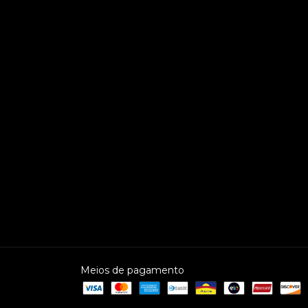
Meios de pagamento