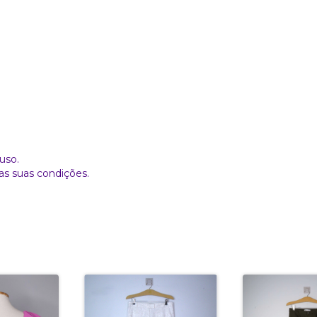
uso.
as suas condições.