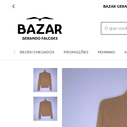
BAZAR GERA
RECÉM CHEGADOS
PROMOÇÕES
FEMININO