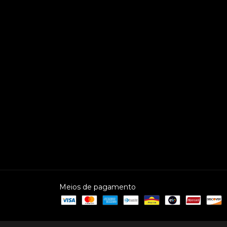
Meios de pagamento