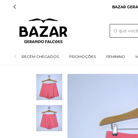
BAZAR GERA
RECÉM CHEGADOS
PROMOÇÕES
FEMININO