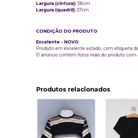
Largura (cintura):
38cm
Largura (quadril):
57cm
CONDIÇÃO DO PRODUTO
Excelente - NOVO
Produto em excelente estado, com etiqueta d
O anúncio contém fotos reais do produto com 
Produtos relacionados