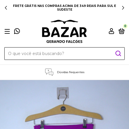
FRETE GRÁTIS NAS COMPRAS ACIMA DE 349 REAIS PARA SUL E
SUDESTE
0
Dúvidas frequentes