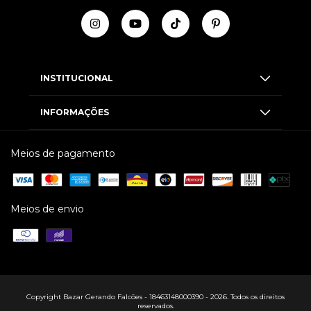
INSTITUCIONAL
INFORMAÇÕES
Meios de pagamento
Meios de envio
Copyright Bazar Gerando Falcões - 18463148000390 - 2026. Todos os direitos
reservados.