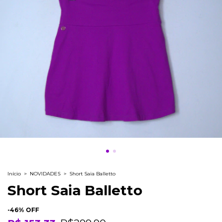
Início
>
NOVIDADES
>
Short Saia Balletto
Short Saia Balletto
-
46
% OFF