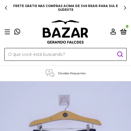
FRETE GRÁTIS NAS COMPRAS ACIMA DE 349 REAIS PARA SUL E
SUDESTE
0
Dúvidas frequentes