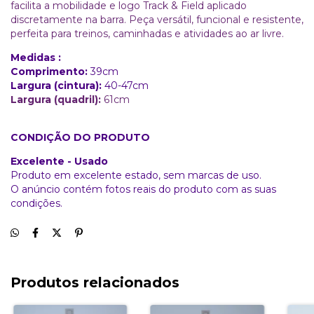
facilita a mobilidade e logo Track & Field aplicado
discretamente na barra. Peça versátil, funcional e resistente,
perfeita para treinos, caminhadas e atividades ao ar livre.
Medidas :
Comprimento:
39
cm
Largura (cintura):
40-47cm
Largura (quadril):
61cm
CONDIÇÃO DO PRODUTO
Excelente - Usado
Produto em excelente estado, sem marcas de uso.
O anúncio contém fotos reais do produto com as suas
condições.
Produtos relacionados