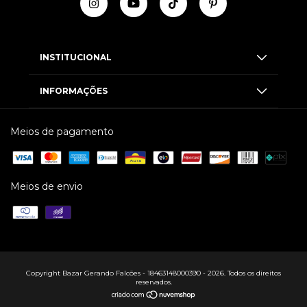
INSTITUCIONAL
INFORMAÇÕES
Meios de pagamento
Meios de envio
Copyright Bazar Gerando Falcões - 18463148000390 - 2026. Todos os direitos
reservados.