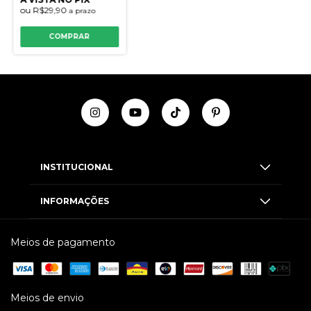
ou
R$29,90
a prazo
COMPRAR
INSTITUCIONAL
INFORMAÇÕES
Meios de pagamento
Meios de envio