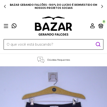
BAZAR GERANDO FALCÕES • 100% DO LUCRO É REINVESTIDO EM
NOSSOS PROJETOS SOCIAIS
0
Dúvidas frequentes