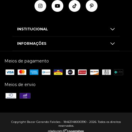
INSTITUCIONAL
INFORMAÇÕES
Meios de pagamento
Meios de envio
Copyright Bazar Gerando Falcões - 18463148000390 - 2026. Todos os direitos
reservados.