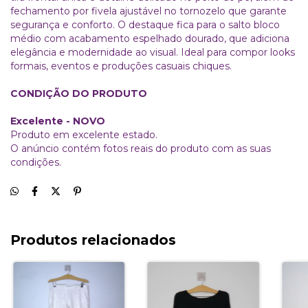
fechamento por fivela ajustável no tornozelo que garante
segurança e conforto. O destaque fica para o salto bloco
médio com acabamento espelhado dourado, que adiciona
elegância e modernidade ao visual. Ideal para compor looks
formais, eventos e produções casuais chiques.
CONDIÇÃO DO PRODUTO
Excelente -
NOVO
Produto em excelente estado.
O anúncio contém fotos reais do produto com as suas
condições.
Produtos relacionados