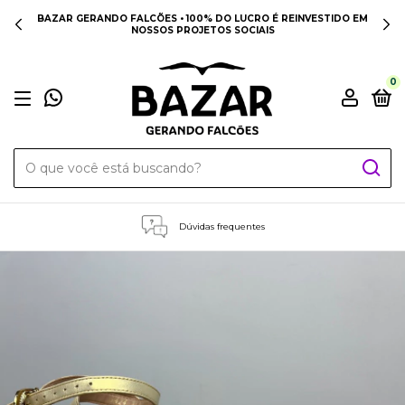
BAZAR GERANDO FALCÕES • 100% DO LUCRO É REINVESTIDO EM
NOSSOS PROJETOS SOCIAIS
0
Dúvidas frequentes