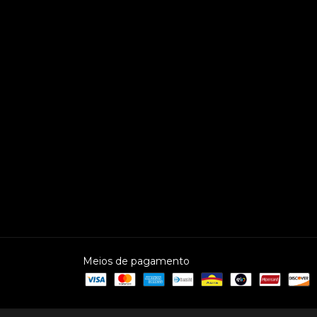
Meios de pagamento