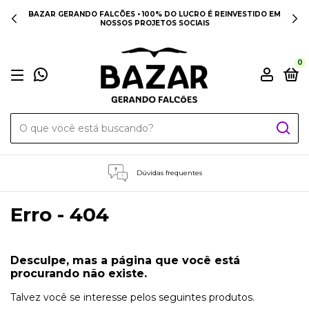
BAZAR GERANDO FALCÕES • 100% DO LUCRO É REINVESTIDO EM
NOSSOS PROJETOS SOCIAIS
0
Dúvidas frequentes
Erro - 404
Desculpe, mas a página que você está
procurando não existe.
Talvez você se interesse pelos seguintes produtos.