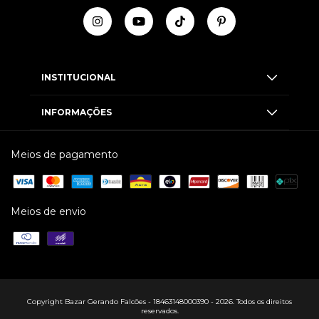
INSTITUCIONAL
INFORMAÇÕES
Meios de pagamento
Meios de envio
Copyright Bazar Gerando Falcões - 18463148000390 - 2026. Todos os direitos
reservados.