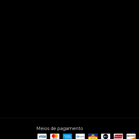
Meios de pagamento