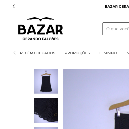
RECÉM CHEGADOS
PROMOÇÕES
FEMININO