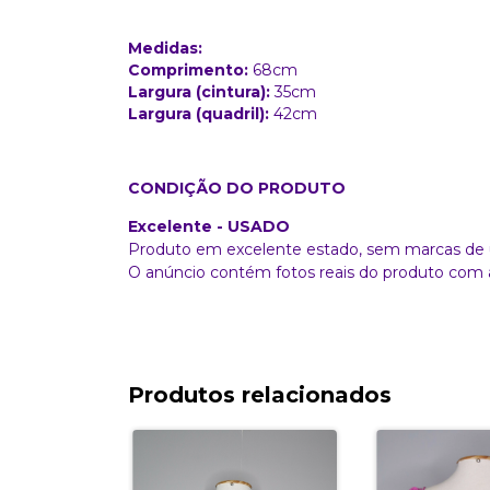
Medidas:
Comprimento:
68cm
Largura (cintura):
35cm
Largura (quadril):
42cm
CONDIÇÃO DO PRODUTO
Excelente - USADO
Produto em excelente estado, sem marcas de 
O anúncio contém fotos reais do produto com 
Produtos relacionados