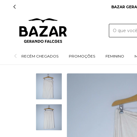
BAZAR GERA
RECÉM CHEGADOS
PROMOÇÕES
FEMININO