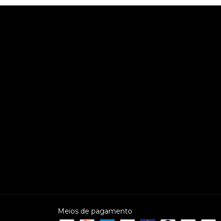
Meios de pagamento