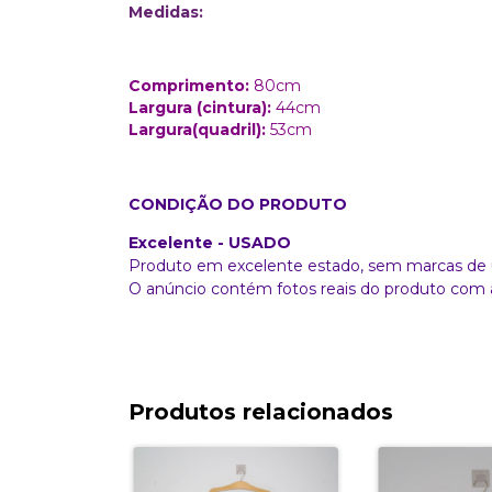
Medidas:
Comprimento:
80cm
Largura (cintura):
44cm
Largura(quadril):
53cm
CONDIÇÃO DO PRODUTO
Excelente - USADO
Produto em excelente estado, sem marcas de 
O anúncio contém fotos reais do produto com 
Produtos relacionados