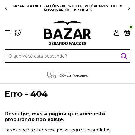
BAZAR GERANDO FALCÕES • 100% DO LUCRO É REINVESTIDO EM
NOSSOS PROJETOS SOCIAIS
0
Dúvidas frequentes
Erro - 404
Desculpe, mas a página que você está
procurando não existe.
Talvez você se interesse pelos seguintes produtos.