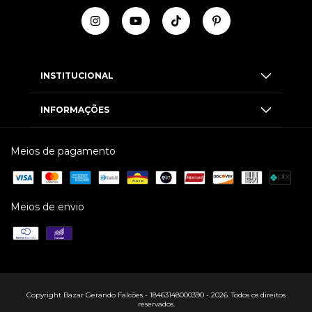
INSTITUCIONAL
INFORMAÇÕES
Meios de pagamento
Meios de envio
Copyright Bazar Gerando Falcões - 18463148000390 - 2026. Todos os direitos
reservados.