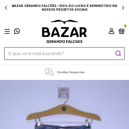
BAZAR GERANDO FALCÕES • 100% DO LUCRO É REINVESTIDO EM
NOSSOS PROJETOS SOCIAIS
0
Dúvidas frequentes