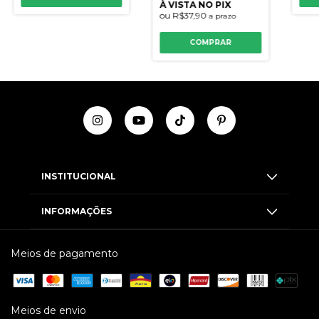
À VISTA NO PIX
ou
R$37,90
a prazo
COMPRAR
INSTITUCIONAL
INFORMAÇÕES
Meios de pagamento
Meios de envio