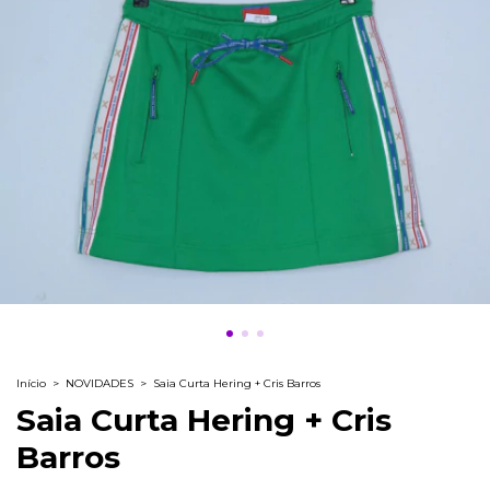
Início
>
NOVIDADES
>
Saia Curta Hering + Cris Barros
Saia Curta Hering + Cris
Barros