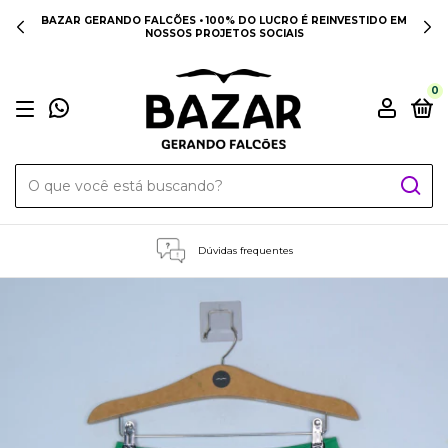
BAZAR GERANDO FALCÕES • 100% DO LUCRO É REINVESTIDO EM
NOSSOS PROJETOS SOCIAIS
0
Dúvidas frequentes