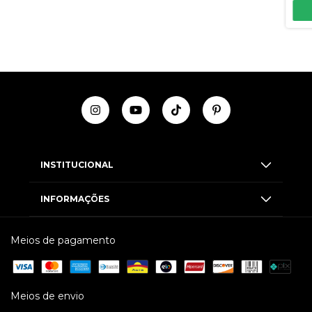
INSTITUCIONAL
INFORMAÇÕES
Meios de pagamento
Meios de envio