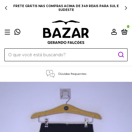
FRETE GRÁTIS NAS COMPRAS ACIMA DE 349 REAIS PARA SUL E
SUDESTE
0
Dúvidas frequentes