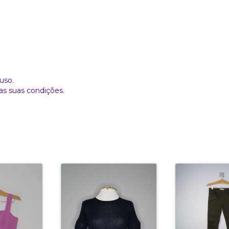
uso.
as suas condições.