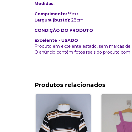
Medidas:
Comprimento:
59cm
Largura (busto):
28cm
CONDIÇÃO DO PRODUTO
Excelente - USADO
Produto em excelente estado, sem marcas de 
O anúncio contém fotos reais do produto com 
Produtos relacionados