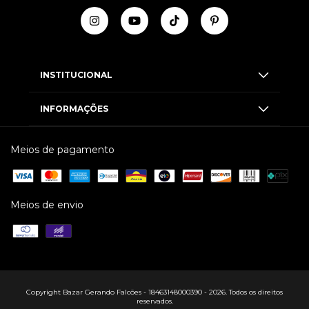
INSTITUCIONAL
INFORMAÇÕES
Meios de pagamento
Meios de envio
Copyright Bazar Gerando Falcões - 18463148000390 - 2026. Todos os direitos
reservados.