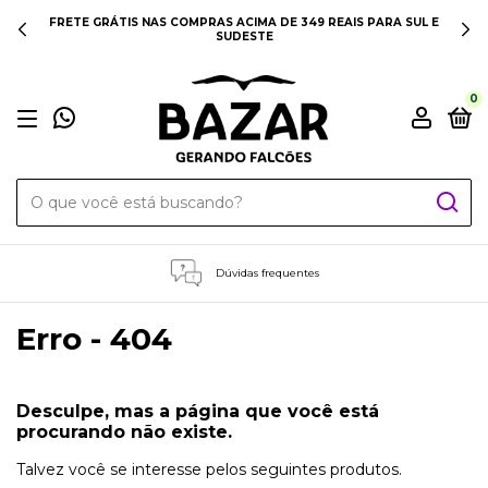
FRETE GRÁTIS NAS COMPRAS ACIMA DE 349 REAIS PARA SUL E
SUDESTE
0
Dúvidas frequentes
Erro - 404
Desculpe, mas a página que você está
procurando não existe.
Talvez você se interesse pelos seguintes produtos.