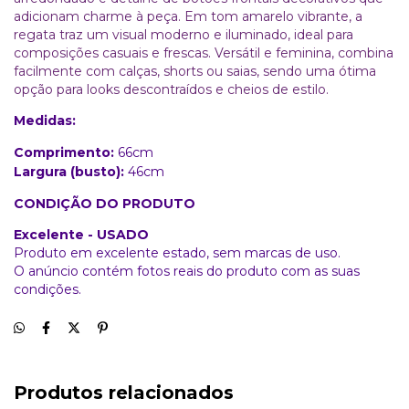
adicionam charme à peça. Em tom amarelo vibrante, a
regata traz um visual moderno e iluminado, ideal para
composições casuais e frescas. Versátil e feminina, combina
facilmente com calças, shorts ou saias, sendo uma ótima
opção para looks descontraídos e cheios de estilo.
Medidas:
Comprimento:
66cm
Largura (busto):
46cm
CONDIÇÃO DO PRODUTO
Excelente - USADO
Produto em excelente estado, sem marcas de uso.
O anúncio contém fotos reais do produto com as suas
condições.
Produtos relacionados