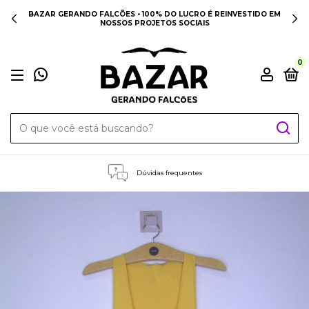
BAZAR GERANDO FALCÕES • 100% DO LUCRO É REINVESTIDO EM
NOSSOS PROJETOS SOCIAIS
0
Dúvidas frequentes