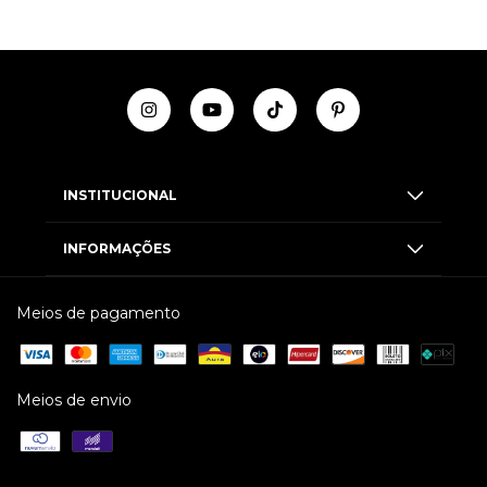
INSTITUCIONAL
INFORMAÇÕES
Meios de pagamento
Meios de envio