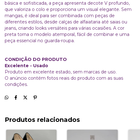
básica e sofisticada, a peça apresenta decote V profundo,
que valoriza o colo e proporciona um visual elegante. Sem
mangas, é ideal para ser combinada com peças de
diferentes estilos, desde calças de alfaiataria até saias ou
jeans, criando looks versáteis para várias ocasiões. A cor
preta torna o modelo atemporal, fácil de combinar e uma
peça essencial no guarda-roupa.
CONDIÇÃO DO PRODUTO
Excelente - Usado
Produto em excelente estado, sem marcas de uso.
O anúncio contém fotos reais do produto com as suas
condições.
Produtos relacionados