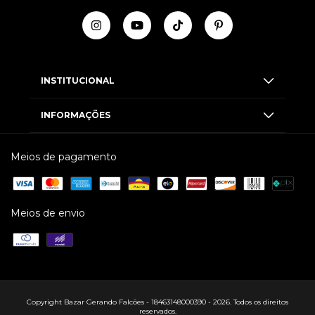
INSTITUCIONAL
INFORMAÇÕES
Meios de pagamento
Meios de envio
Copyright Bazar Gerando Falcões - 18463148000390 - 2026. Todos os direitos
reservados.