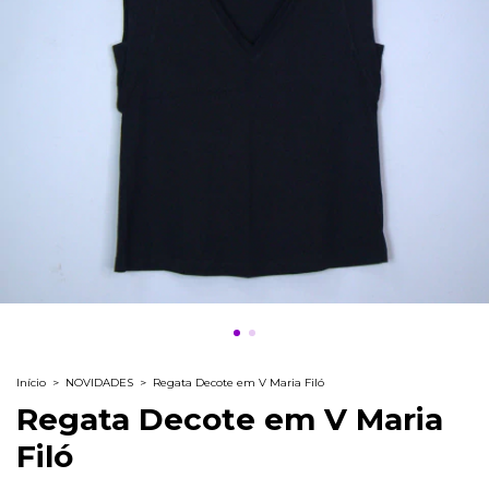
Início
>
NOVIDADES
>
Regata Decote em V Maria Filó
Regata Decote em V Maria
Filó