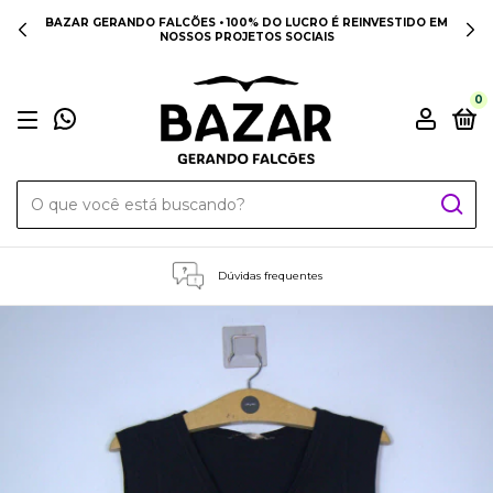
BAZAR GERANDO FALCÕES • 100% DO LUCRO É REINVESTIDO EM
NOSSOS PROJETOS SOCIAIS
0
Dúvidas frequentes