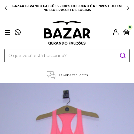
BAZAR GERANDO FALCÕES • 100% DO LUCRO É REINVESTIDO EM
NOSSOS PROJETOS SOCIAIS
0
Dúvidas frequentes