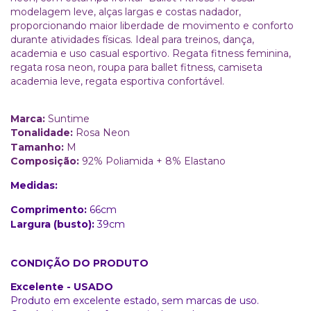
modelagem leve, alças largas e costas nadador,
proporcionando maior liberdade de movimento e conforto
durante atividades físicas. Ideal para treinos, dança,
academia e uso casual esportivo. Regata fitness feminina,
regata rosa neon, roupa para ballet fitness, camiseta
academia leve, regata esportiva confortável.
Marca:
Suntime
Tonalidade:
Rosa Neon
Tamanho:
M
Composição:
92% Poliamida + 8% Elastano
Medidas:
Comprimento:
66cm
Largura (busto):
39cm
CONDIÇÃO DO PRODUTO
Excelente - USADO
Produto em excelente estado, sem marcas de uso.