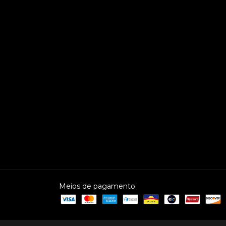
Meios de pagamento