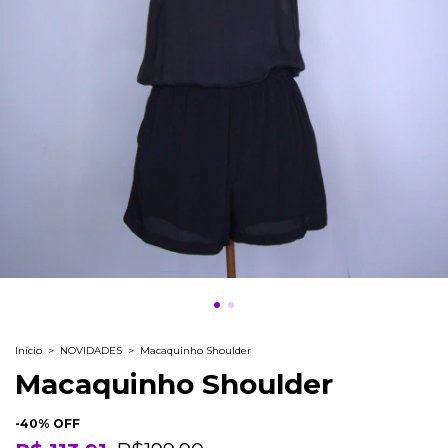
Início
>
NOVIDADES
>
Macaquinho Shoulder
Macaquinho Shoulder
-
40
% OFF