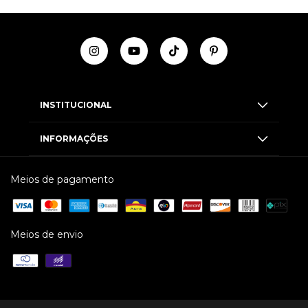
INSTITUCIONAL
INFORMAÇÕES
Meios de pagamento
Meios de envio