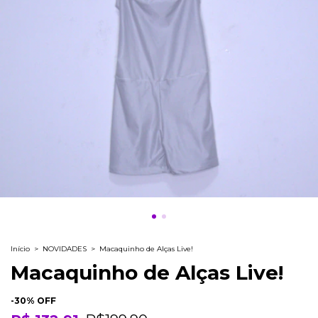
Início
>
NOVIDADES
>
Macaquinho de Alças Live!
Macaquinho de Alças Live!
-
30
% OFF