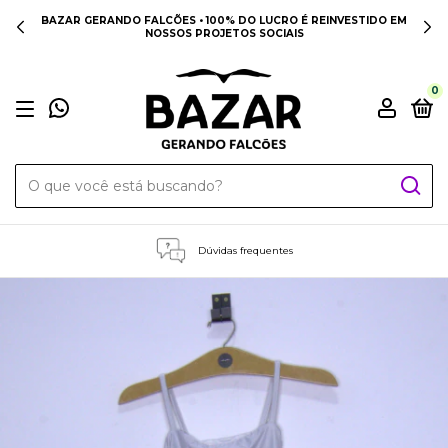
BAZAR GERANDO FALCÕES • 100% DO LUCRO É REINVESTIDO EM
NOSSOS PROJETOS SOCIAIS
0
Dúvidas frequentes