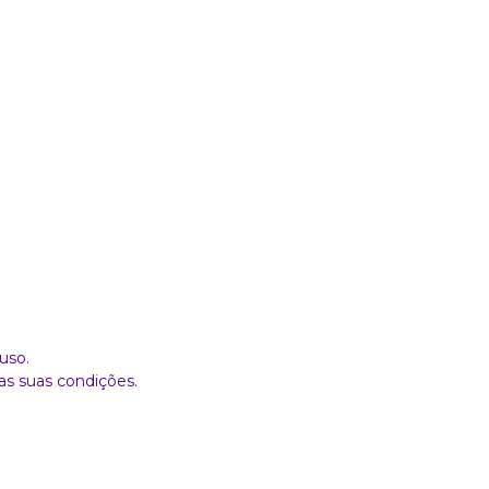
uso.
as suas condições.