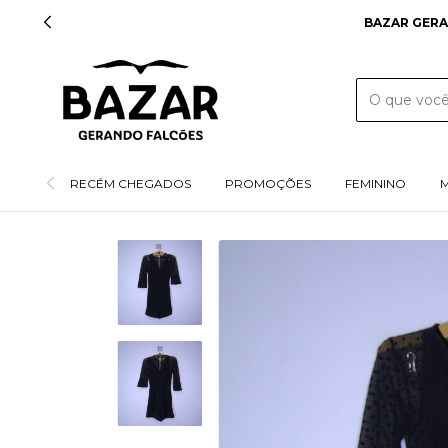
RECÉM CHEGADOS
PROMOÇÕES
FEMININO