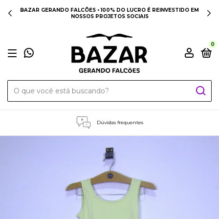
BAZAR GERANDO FALCÕES • 100% DO LUCRO É REINVESTIDO EM
NOSSOS PROJETOS SOCIAIS
0
Dúvidas frequentes