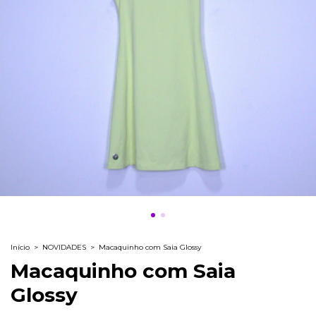
Início
>
NOVIDADES
>
Macaquinho com Saia Glossy
Macaquinho com Saia
Glossy