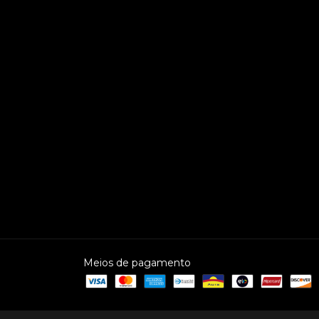
Meios de pagamento