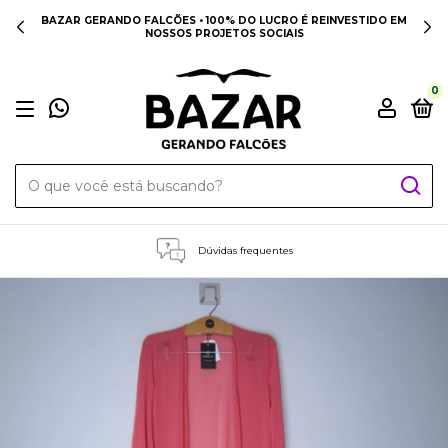
BAZAR GERANDO FALCÕES • 100% DO LUCRO É REINVESTIDO EM
NOSSOS PROJETOS SOCIAIS
0
Dúvidas frequentes