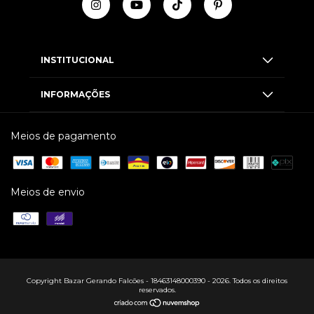
INSTITUCIONAL
INFORMAÇÕES
Meios de pagamento
Meios de envio
Copyright Bazar Gerando Falcões - 18463148000390 - 2026. Todos os direitos
reservados.