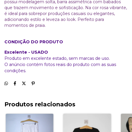
possui modelagem solta, barra assimétrica com babados
que trazem movimento e sofisticação. Na cor rosa vibrante,
é ideal para sobrepor produções casuais ou elegantes,
adicionando estilo e leveza ao look. Perfeito para
momentos de praia.
CONDIÇÃO DO PRODUTO
Excelente - USADO
Produto em excelente estado, sem marcas de uso.
O anúncio contém fotos reais do produto com as suas
condições.
Produtos relacionados