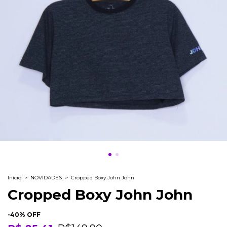
Início
>
NOVIDADES
>
Cropped Boxy John John
Cropped Boxy John John
-
40
% OFF