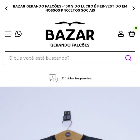
BAZAR GERANDO FALCÕES • 100% DO LUCRO É REINVESTIDO EM
NOSSOS PROJETOS SOCIAIS
0
Dúvidas frequentes