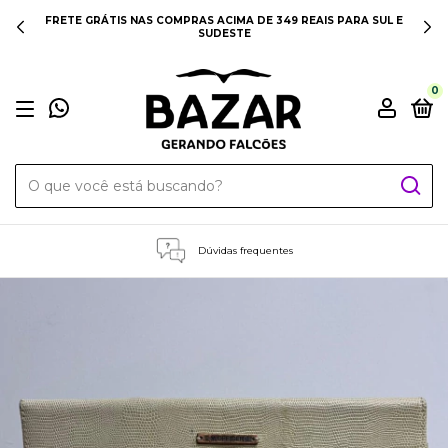
FRETE GRÁTIS NAS COMPRAS ACIMA DE 349 REAIS PARA SUL E
SUDESTE
0
Dúvidas frequentes