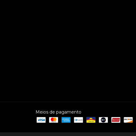
Meios de pagamento