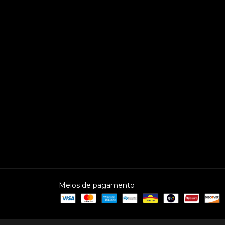
Meios de pagamento