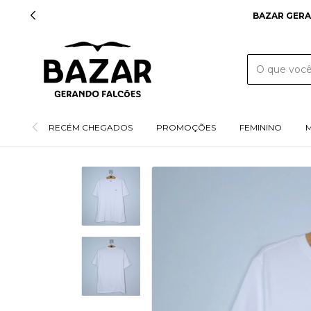
BAZAR GERA
RECÉM CHEGADOS
PROMOÇÕES
FEMININO