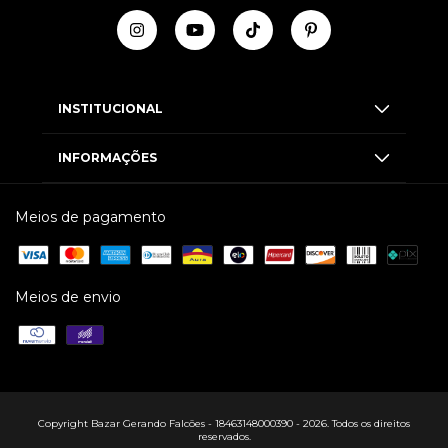
INSTITUCIONAL
INFORMAÇÕES
Meios de pagamento
Meios de envio
Copyright Bazar Gerando Falcões - 18463148000390 - 2026. Todos os direitos
reservados.